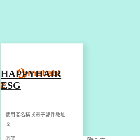
HAPPYHAIR
ESG
使用者名稱或電子郵件地址
密碼